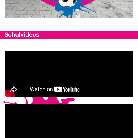
Schulvideos