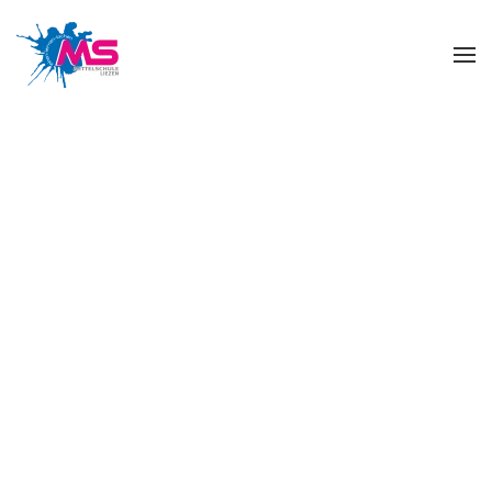
Skip to main content