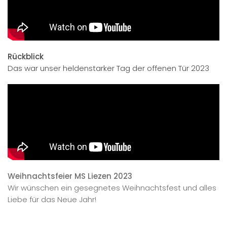
Rückblick
Das war unser heldenstarker Tag der offenen Tür 2023
Weihnachtsfeier MS Liezen 2023
Wir wünschen ein gesegnetes Weihnachtsfest und alles
Liebe für das Neue Jahr!